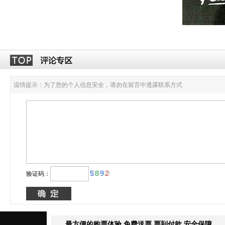
温情提示：为了您的个人信息安全，请勿在留言中透露联系方式
验证码：
最方便的购票体验 免费送票 票到付款 安全保障