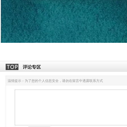
温情提示：为了您的个人信息安全，请勿在留言中透露联系方式