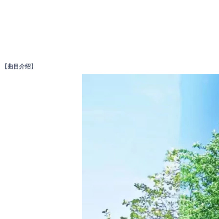
【曲目介绍】