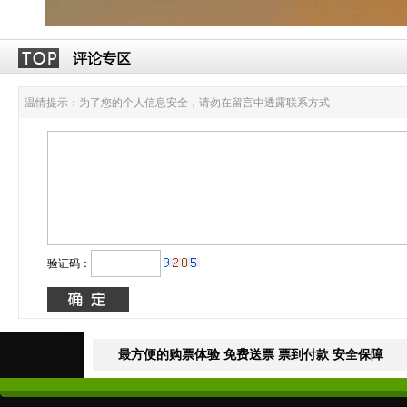
温情提示：为了您的个人信息安全，请勿在留言中透露联系方式
验证码：
最方便的购票体验 免费送票 票到付款 安全保障